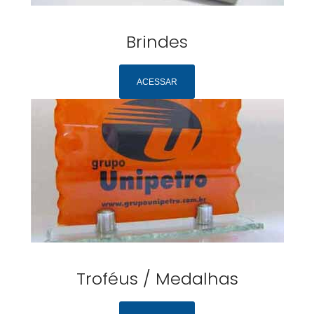
Brindes
ACESSAR
Troféus / Medalhas