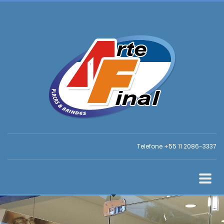
Telefone +55 11 2086-3337