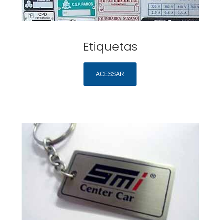
Etiquetas
ACESSAR