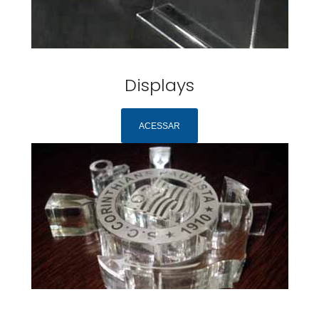
Displays
ACESSAR