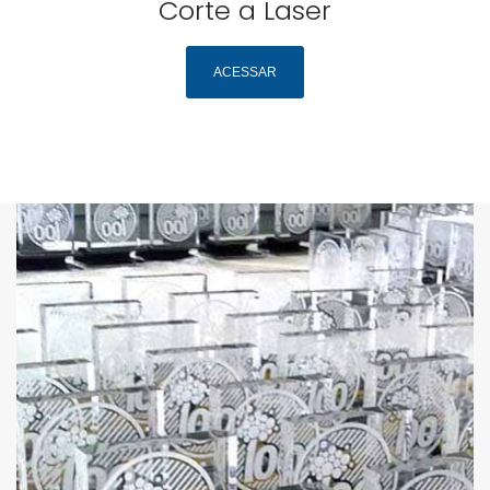
Corte a Laser
ACESSAR