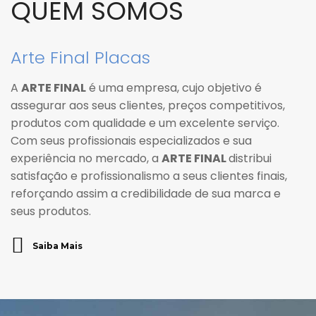
QUEM SOMOS
Arte Final Placas
A
ARTE FINAL
é uma empresa, cujo objetivo é
assegurar aos seus clientes, preços competitivos,
produtos com qualidade e um excelente serviço.
Com seus profissionais especializados e sua
experiência no mercado, a
ARTE FINAL
distribui
satisfação e profissionalismo a seus clientes finais,
reforçando assim a credibilidade de sua marca e
seus produtos.
Saiba Mais