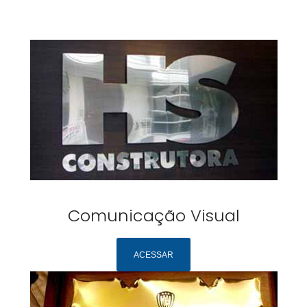
Comunicação Visual
ACESSAR