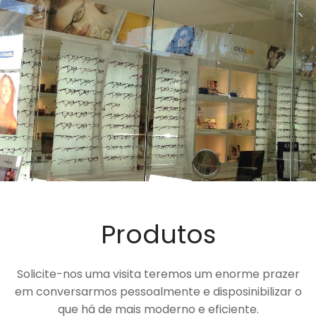
Produtos
Solicite-nos uma visita teremos um enorme prazer
em conversarmos pessoalmente e disposinibilizar o
que há de mais moderno e eficiente.